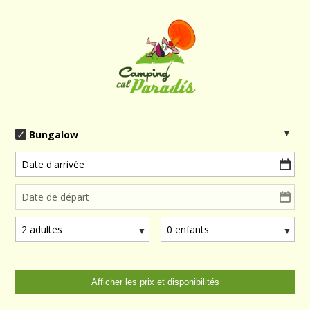
Bungalow
Date d'arrivée
Date de départ
2 adultes
0 enfants